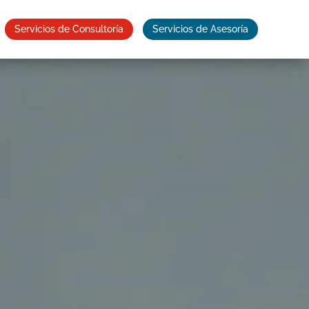
Servicios de Consultoría
Servicios de Asesoría